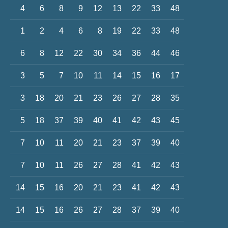
4
6
8
9
12
13
22
33
48
1
2
4
6
8
19
22
33
48
6
8
12
22
30
34
36
44
46
3
5
7
10
11
14
15
16
17
3
18
20
21
23
26
27
28
35
5
18
37
39
40
41
42
43
45
7
10
11
20
21
23
37
39
40
7
10
11
26
27
28
41
42
43
14
15
16
20
21
23
41
42
43
14
15
16
26
27
28
37
39
40