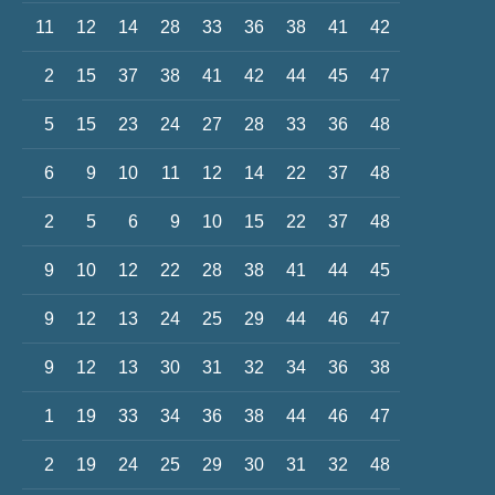
11
12
14
28
33
36
38
41
42
2
15
37
38
41
42
44
45
47
5
15
23
24
27
28
33
36
48
6
9
10
11
12
14
22
37
48
2
5
6
9
10
15
22
37
48
9
10
12
22
28
38
41
44
45
9
12
13
24
25
29
44
46
47
9
12
13
30
31
32
34
36
38
1
19
33
34
36
38
44
46
47
2
19
24
25
29
30
31
32
48