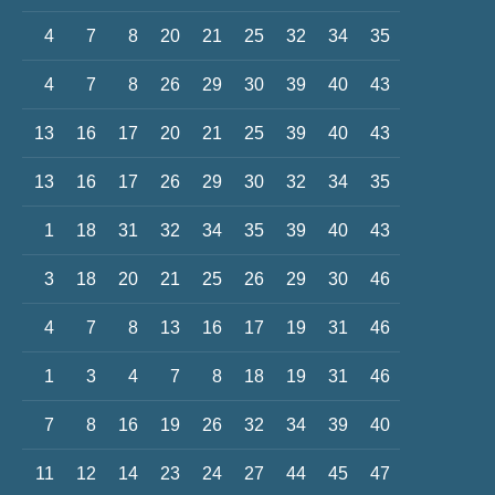
4
7
8
20
21
25
32
34
35
4
7
8
26
29
30
39
40
43
13
16
17
20
21
25
39
40
43
13
16
17
26
29
30
32
34
35
1
18
31
32
34
35
39
40
43
3
18
20
21
25
26
29
30
46
4
7
8
13
16
17
19
31
46
1
3
4
7
8
18
19
31
46
7
8
16
19
26
32
34
39
40
11
12
14
23
24
27
44
45
47