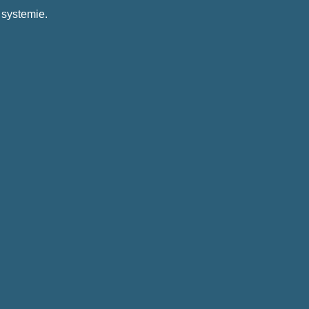
 systemie.