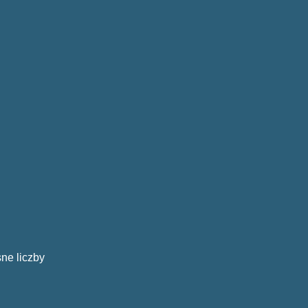
ne liczby