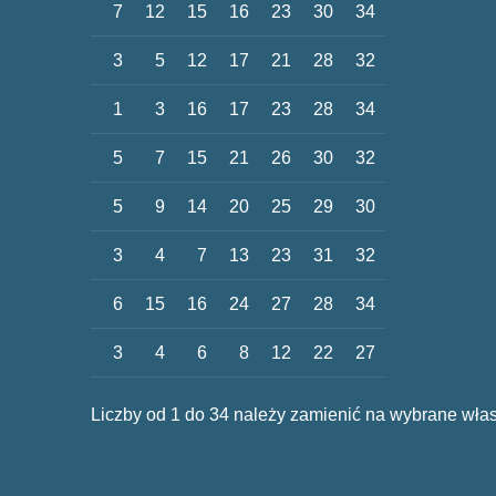
7
12
15
16
23
30
34
3
5
12
17
21
28
32
1
3
16
17
23
28
34
5
7
15
21
26
30
32
5
9
14
20
25
29
30
3
4
7
13
23
31
32
6
15
16
24
27
28
34
3
4
6
8
12
22
27
Liczby od 1 do 34 należy zamienić na wybrane włas