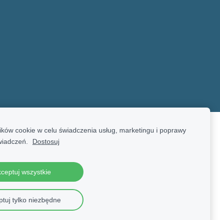
ków cookie w celu świadczenia usług, marketingu i poprawy
wiadczeń.
Dostosuj
ceptuj wszystkie
tuj tylko niezbędne