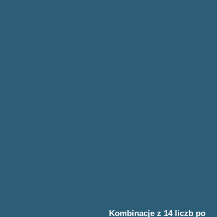
Kombinacje z 14 liczb po