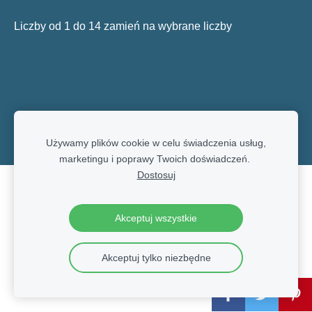
Liczby od 1 do 14 zamień na wybrane liczby
Używamy plików cookie w celu świadczenia usług,
marketingu i poprawy Twoich doświadczeń.
Dostosuj
Pliki cookie
Akceptuj wszystkie
Akceptuj tylko niezbędne