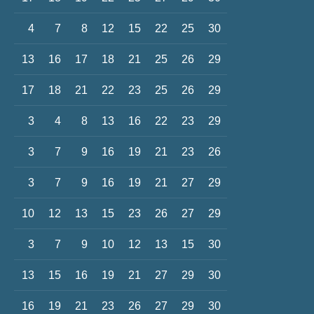
4
7
8
12
15
22
25
30
13
16
17
18
21
25
26
29
17
18
21
22
23
25
26
29
3
4
8
13
16
22
23
29
3
7
9
16
19
21
23
26
3
7
9
16
19
21
27
29
10
12
13
15
23
26
27
29
3
7
9
10
12
13
15
30
13
15
16
19
21
27
29
30
16
19
21
23
26
27
29
30