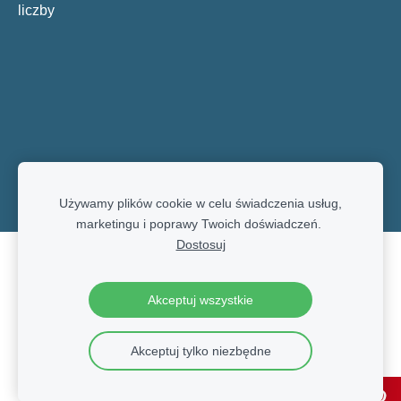
liczby
Używamy plików cookie w celu świadczenia usług,
marketingu i poprawy Twoich doświadczeń.
Dostosuj
Pliki cookie
Akceptuj wszystkie
Akceptuj tylko niezbędne