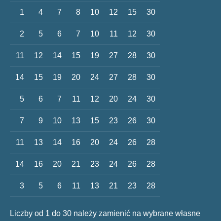
1
4
7
8
10
12
15
30
2
5
6
7
10
11
12
30
11
12
14
15
19
27
28
30
14
15
19
20
24
27
28
30
5
6
7
11
12
20
24
30
7
9
10
13
15
23
26
30
11
13
14
16
20
24
26
28
14
16
20
21
23
24
26
28
3
5
6
11
13
21
23
28
Liczby od 1 do 30 należy zamienić na wybrane własne