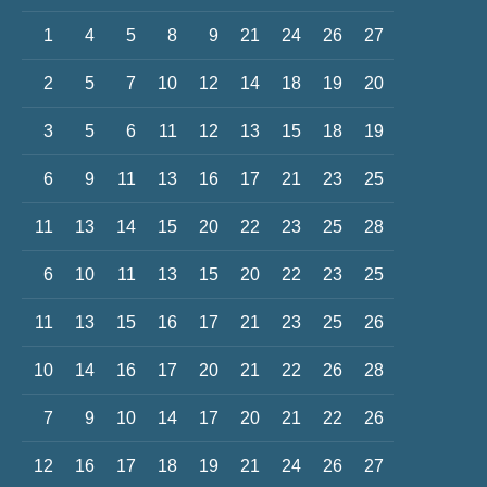
1
4
5
8
9
21
24
26
27
2
5
7
10
12
14
18
19
20
3
5
6
11
12
13
15
18
19
6
9
11
13
16
17
21
23
25
11
13
14
15
20
22
23
25
28
6
10
11
13
15
20
22
23
25
11
13
15
16
17
21
23
25
26
10
14
16
17
20
21
22
26
28
7
9
10
14
17
20
21
22
26
12
16
17
18
19
21
24
26
27