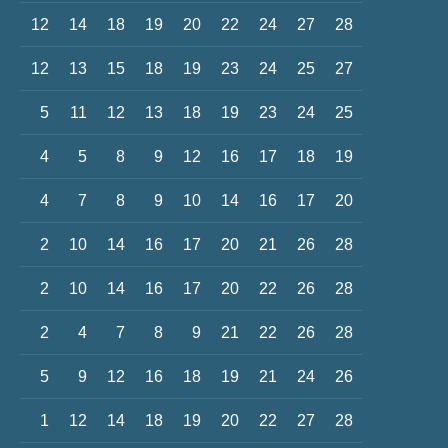
12
14
18
19
20
22
24
27
28
12
13
15
18
19
23
24
25
27
5
11
12
13
18
19
23
24
25
4
5
8
9
12
16
17
18
19
4
7
8
9
10
14
16
17
20
2
10
14
16
17
20
21
26
28
2
10
14
16
17
20
22
26
28
2
4
7
8
9
21
22
26
28
5
9
12
16
18
19
21
24
26
1
12
14
18
19
20
22
27
28