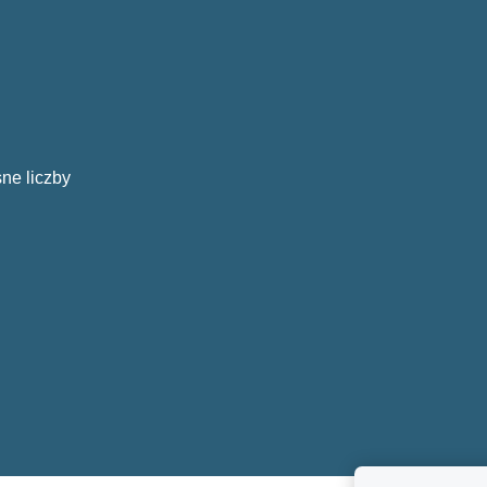
ne liczby