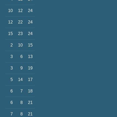
10
12
24
12
22
24
15
23
24
2
10
15
3
6
13
3
9
19
5
14
17
6
7
18
6
8
21
7
8
21