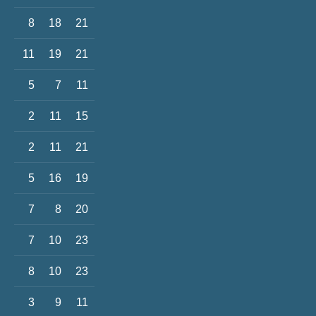
8
18
21
11
19
21
5
7
11
2
11
15
2
11
21
5
16
19
7
8
20
7
10
23
8
10
23
3
9
11