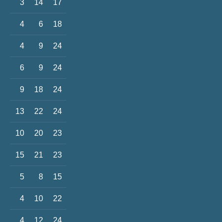
3
14
17
4
6
18
4
9
24
6
9
24
9
18
24
13
22
24
10
20
23
15
21
23
5
8
15
4
10
22
4
12
24