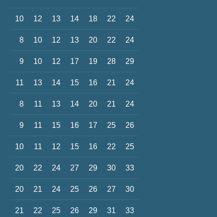
10
12
13
14
18
22
24
8
10
12
13
20
22
24
9
10
12
17
19
28
29
11
13
14
15
16
21
24
8
11
13
14
20
21
24
9
11
15
16
17
25
26
10
11
12
15
16
22
25
20
22
24
27
29
30
33
20
21
24
25
26
27
30
21
22
25
26
29
31
33