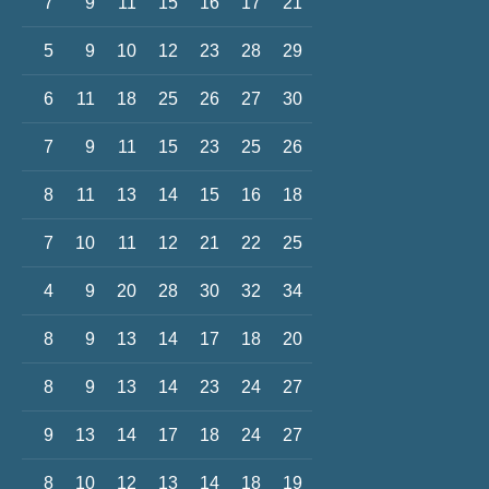
7
9
11
15
16
17
21
5
9
10
12
23
28
29
6
11
18
25
26
27
30
7
9
11
15
23
25
26
8
11
13
14
15
16
18
7
10
11
12
21
22
25
4
9
20
28
30
32
34
8
9
13
14
17
18
20
8
9
13
14
23
24
27
9
13
14
17
18
24
27
8
10
12
13
14
18
19