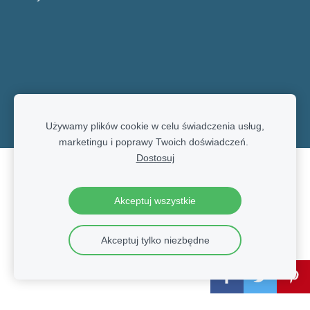
Używamy plików cookie w celu świadczenia usług,
marketingu i poprawy Twoich doświadczeń.
Dostosuj
Pliki cookie
Akceptuj wszystkie
Akceptuj tylko niezbędne