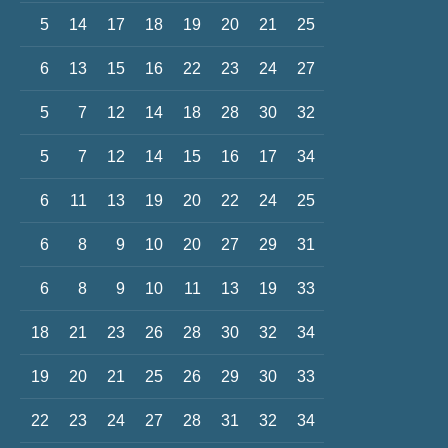
5
14
17
18
19
20
21
25
6
13
15
16
22
23
24
27
5
7
12
14
18
28
30
32
5
7
12
14
15
16
17
34
6
11
13
19
20
22
24
25
6
8
9
10
20
27
29
31
6
8
9
10
11
13
19
33
18
21
23
26
28
30
32
34
19
20
21
25
26
29
30
33
22
23
24
27
28
31
32
34