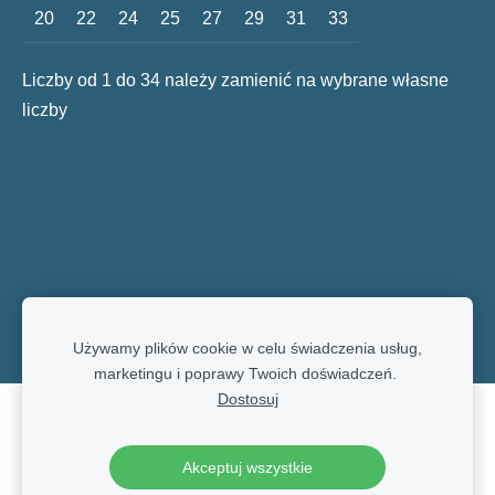
20
22
24
25
27
29
31
33
Liczby od 1 do 34 należy zamienić na wybrane własne
liczby
Używamy plików cookie w celu świadczenia usług,
marketingu i poprawy Twoich doświadczeń.
Dostosuj
Pliki cookie
Akceptuj wszystkie