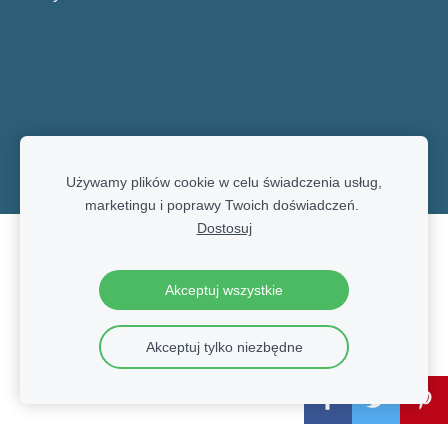
Używamy plików cookie w celu świadczenia usług,
marketingu i poprawy Twoich doświadczeń.
Dostosuj
Pliki cookie
Akceptuj wszystkie
Akceptuj tylko niezbędne