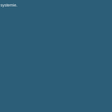
 systemie.