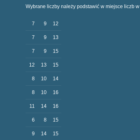
Wybrane liczby należy podstawić w miejsce liczb w
7
9
12
7
9
13
7
9
15
12
13
15
8
10
14
8
10
16
11
14
16
6
8
15
9
14
15