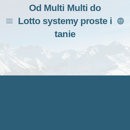
Od Multi Multi do
Lotto systemy proste i
tanie