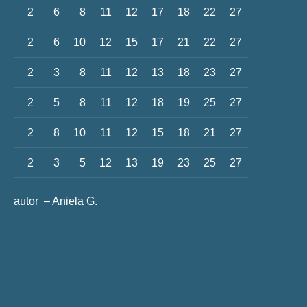
2
6
8
11
12
17
18
22
27
2
6
10
12
15
17
21
22
27
2
3
8
11
12
13
18
23
27
2
5
8
11
12
18
19
25
27
2
8
10
11
12
15
18
21
27
2
3
5
12
13
19
23
25
27
autor – Aniela G.