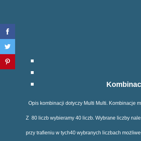
Kombinacj
Opis kombinacji dotyczy Multi Multi. Kombinacje
Z 80 liczb wybieramy 40 liczb. Wybrane liczby nale
przy trafieniu w tych40 wybranych liczbach możliw