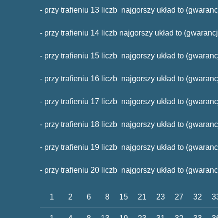
- przy trafieniu 13 liczb najgorszy układ to (gwaran
- przy trafieniu 14 liczb najgorszy układ to (gwaran
- przy trafieniu 15 liczb najgorszy układ to (gwaran
- przy trafieniu 16 liczb najgorszy układ to (gwarancj
- przy trafieniu 17 liczb najgorszy układ to (gwarancj
- przy trafieniu 18 liczb najgorszy układ to (gwaranc
- przy trafieniu 19 liczb najgorszy układ to (gwaranc
- przy trafieniu 20 liczb najgorszy układ to (gwaranc
1
2
6
8
15
21
23
27
32
3