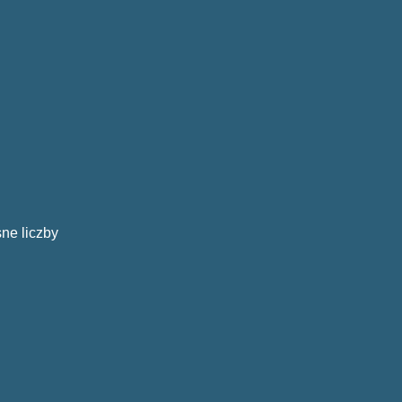
ne liczby