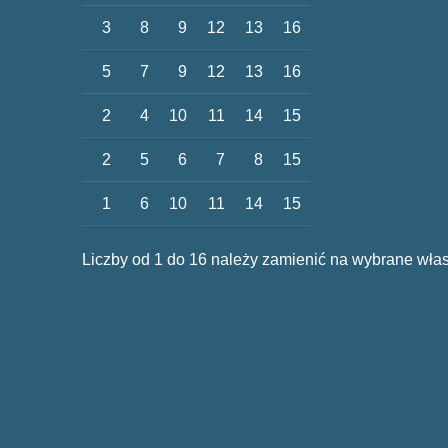
3
8
9
12
13
16
5
7
9
12
13
16
2
4
10
11
14
15
2
5
6
7
8
15
1
6
10
11
14
15
Liczby od 1 do 16 należy zamienić na wybrane włas