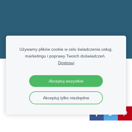
Używamy plików cookie w celu świadczenia usług,
marketingu i poprawy Twoich doświadczeń.
Dostosuj
Pliki cookie
Akceptuj wszystkie
Akceptuj tylko niezbędne