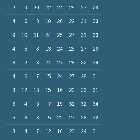
2
19
20
22
24
25
27
29
4
6
8
19
20
22
31
33
9
10
11
24
25
27
31
33
4
6
8
13
24
25
27
29
8
12
13
24
27
28
32
34
4
6
7
15
24
27
28
31
8
12
13
15
16
22
23
31
3
4
6
7
15
31
32
34
6
8
13
15
22
27
28
32
3
4
7
12
16
23
24
31