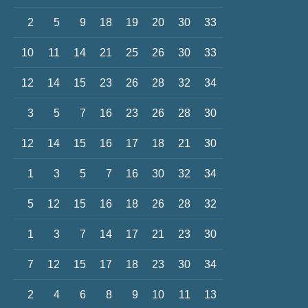
2
5
9
18
19
20
30
33
10
11
14
21
25
26
30
33
12
14
15
23
26
28
32
34
3
5
7
16
23
26
28
30
12
14
15
16
17
18
21
30
1
3
5
7
16
30
32
34
5
12
15
16
18
26
28
32
1
3
7
14
17
21
23
30
7
12
15
17
18
23
30
34
2
4
6
8
9
10
11
13