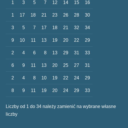
1
3
5
7
12
14
15
16
1
17
18
21
23
26
28
30
3
5
7
17
18
21
32
34
9
10
11
13
19
20
22
29
2
4
6
8
13
29
31
33
6
9
11
13
20
25
27
31
2
4
8
10
19
22
24
29
8
9
11
19
20
24
29
33
Liczby od 1 do 34 należy zamienić na wybrane własne
liczby