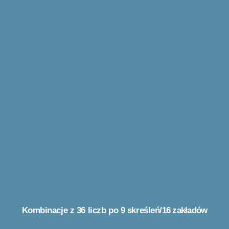
Kombinacje z 36 liczb po 9 skreśleń
/16 zakładów