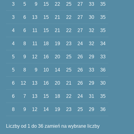
3
5
9
15
22
25
27
33
35
3
6
13
15
21
22
27
30
35
4
6
11
15
21
22
27
32
35
4
8
11
18
19
23
24
32
34
5
9
12
16
20
25
26
29
33
5
8
9
10
14
25
26
33
36
6
12
13
16
20
21
26
29
30
6
7
13
15
18
22
24
31
35
8
9
12
14
19
23
25
29
36
Liczby od 1 do 36 zamień na wybrane liczby