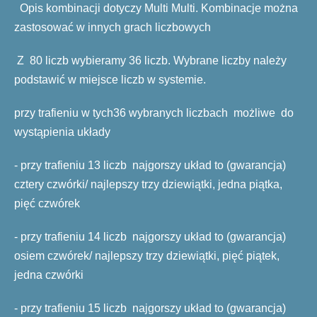
Opis kombinacji dotyczy Multi Multi. Kombinacje można
zastosować w innych grach liczbowych
Z 80 liczb wybieramy 36 liczb. Wybrane liczby należy
podstawić w miejsce liczb w systemie.
przy trafieniu w tych36 wybranych liczbach możliwe do
wystąpienia układy
- przy trafieniu 13 liczb najgorszy układ to (gwarancja)
cztery czwórki/ najlepszy trzy dziewiątki, jedna piątka,
pięć czwórek
- przy trafieniu 14 liczb najgorszy układ to (gwarancja)
osiem czwórek/ najlepszy trzy dziewiątki, pięć piątek,
jedna czwórki
- przy trafieniu 15 liczb najgorszy układ to (gwarancja)