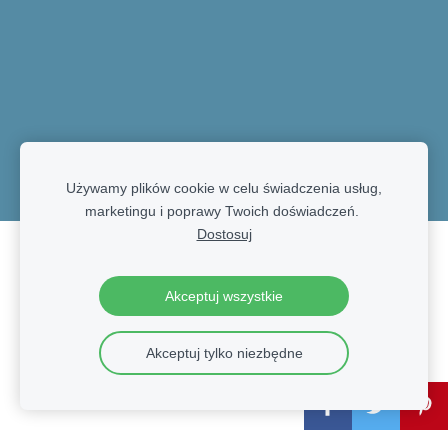
Używamy plików cookie w celu świadczenia usług,
marketingu i poprawy Twoich doświadczeń.
Dostosuj
Pliki cookie
Akceptuj wszystkie
Akceptuj tylko niezbędne