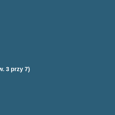
. 3 przy 7)