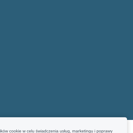
ków cookie w celu świadczenia usług, marketingu i poprawy