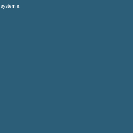
 systemie.