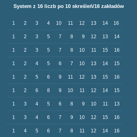
System z 16 liczb po 10 skreśleń/16 zakładów
1
2
3
4
10
11
12
13
14
16
1
2
3
5
7
8
9
12
13
14
1
2
3
5
7
8
10
11
15
16
1
2
4
5
6
7
10
13
14
15
1
2
5
6
9
11
12
13
15
16
1
2
6
8
9
10
11
12
14
15
1
3
4
5
6
8
9
10
11
13
1
3
4
6
7
9
10
12
15
16
1
4
5
6
7
8
11
12
14
16