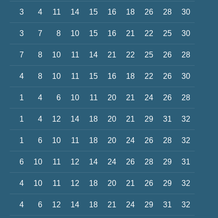
3
4
11
14
15
16
18
26
28
30
3
7
8
10
15
16
21
22
25
30
7
8
10
11
14
21
22
25
26
28
4
8
10
11
15
16
18
22
26
30
1
4
6
10
11
20
21
24
26
28
1
4
12
14
18
20
21
29
31
32
1
6
10
11
18
20
24
26
28
32
6
10
11
12
14
24
26
28
29
31
4
10
11
12
18
20
21
26
29
32
4
6
12
14
18
21
24
29
31
32