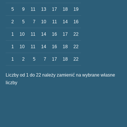
5
9
11
13
17
18
19
2
5
7
10
11
14
16
1
10
11
14
16
17
22
1
10
11
14
16
18
22
1
2
5
7
17
18
22
Liczby od 1 do 22 należy zamienić na wybrane własne
liczby