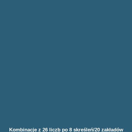
Kombinacje z 26 liczb po 8 skreśleń/20 zakładów