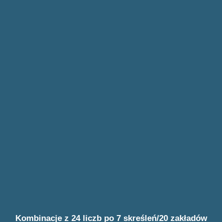
Kombinacje z 24 liczb po 7 skreśleń/20 zakładów