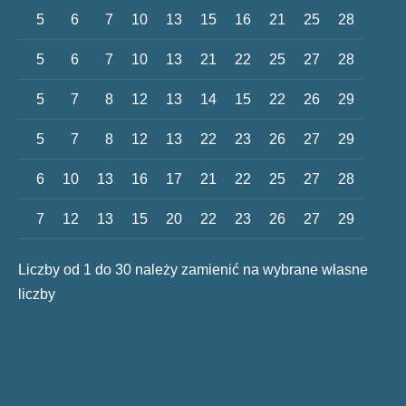
5
6
7
10
13
15
16
21
25
28
5
6
7
10
13
21
22
25
27
28
5
7
8
12
13
14
15
22
26
29
5
7
8
12
13
22
23
26
27
29
6
10
13
16
17
21
22
25
27
28
7
12
13
15
20
22
23
26
27
29
Liczby od 1 do 30 należy zamienić na wybrane własne
liczby