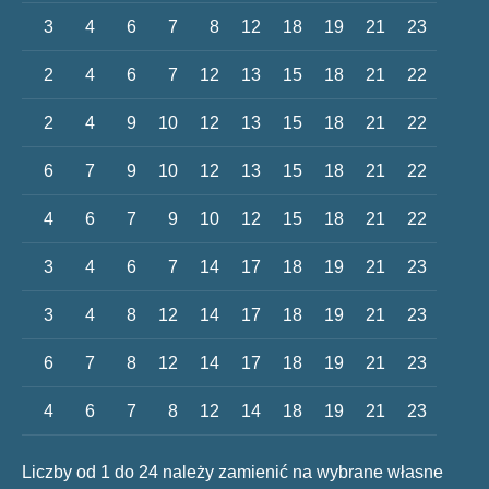
3
4
6
7
8
12
18
19
21
23
2
4
6
7
12
13
15
18
21
22
2
4
9
10
12
13
15
18
21
22
6
7
9
10
12
13
15
18
21
22
4
6
7
9
10
12
15
18
21
22
3
4
6
7
14
17
18
19
21
23
3
4
8
12
14
17
18
19
21
23
6
7
8
12
14
17
18
19
21
23
4
6
7
8
12
14
18
19
21
23
Liczby od 1 do 24 należy zamienić na wybrane własne