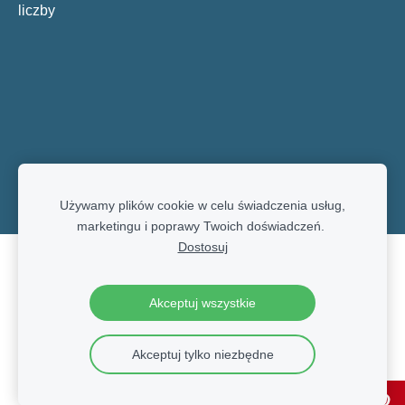
liczby
Używamy plików cookie w celu świadczenia usług,
marketingu i poprawy Twoich doświadczeń.
Dostosuj
Pliki cookie
Akceptuj wszystkie
Akceptuj tylko niezbędne