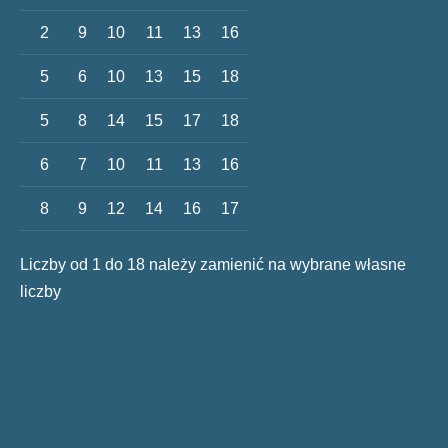
2
9
10
11
13
16
5
6
10
13
15
18
5
8
14
15
17
18
6
7
10
11
13
16
8
9
12
14
16
17
Liczby od 1 do 18 należy zamienić na wybrane własne
liczby