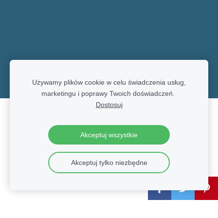
Używamy plików cookie w celu świadczenia usług,
marketingu i poprawy Twoich doświadczeń.
Dostosuj
Pliki cookie
Akceptuj wszystkie
Akceptuj tylko niezbędne