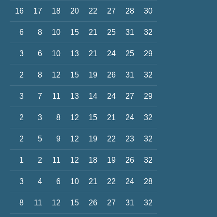
16
17
18
20
22
27
28
30
6
8
10
15
21
25
31
32
3
6
10
13
21
24
25
29
2
8
12
15
19
26
31
32
3
7
11
13
14
24
27
29
2
3
8
12
15
21
24
32
2
5
9
12
19
22
23
32
1
2
11
12
18
19
26
32
3
4
6
10
21
22
24
28
8
11
12
15
26
27
31
32