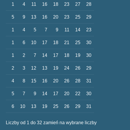
1
4
11
16
18
23
27
28
5
9
13
16
20
23
25
29
1
4
5
7
9
11
14
23
1
6
10
17
18
21
25
30
1
2
7
14
17
18
19
30
2
3
12
13
19
24
26
29
4
8
15
16
20
26
28
31
5
7
9
14
17
20
22
30
6
10
13
19
25
26
29
31
Liczby od 1 do 32 zamień na wybrane liczby