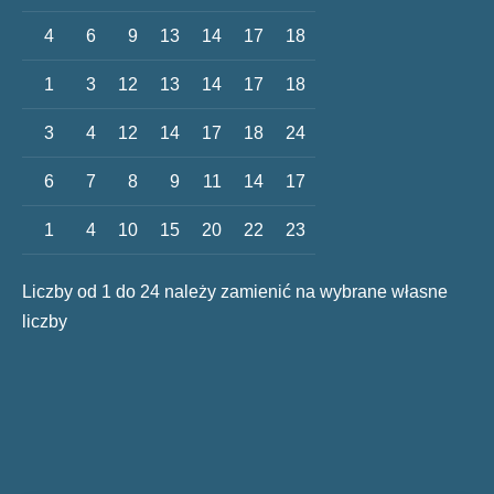
4
6
9
13
14
17
18
1
3
12
13
14
17
18
3
4
12
14
17
18
24
6
7
8
9
11
14
17
1
4
10
15
20
22
23
Liczby od 1 do 24 należy zamienić na wybrane własne
liczby