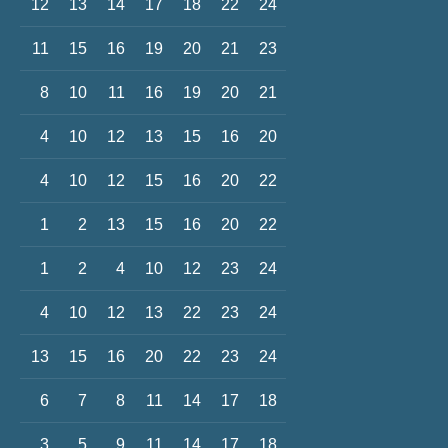
12
13
14
17
18
22
24
11
15
16
19
20
21
23
8
10
11
16
19
20
21
4
10
12
13
15
16
20
4
10
12
15
16
20
22
1
2
13
15
16
20
22
1
2
4
10
12
23
24
4
10
12
13
22
23
24
13
15
16
20
22
23
24
6
7
8
11
14
17
18
3
5
9
11
14
17
18