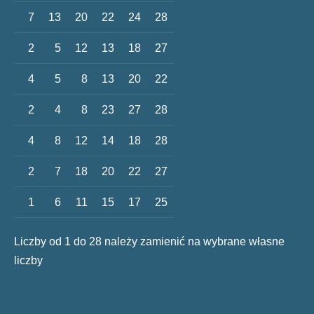
7
13
20
22
24
28
2
5
12
13
18
27
4
5
8
13
20
22
2
4
8
23
27
28
4
8
12
14
18
28
2
7
18
20
22
27
1
6
11
15
17
25
Liczby od 1 do 28 należy zamienić na wybrane własne
liczby