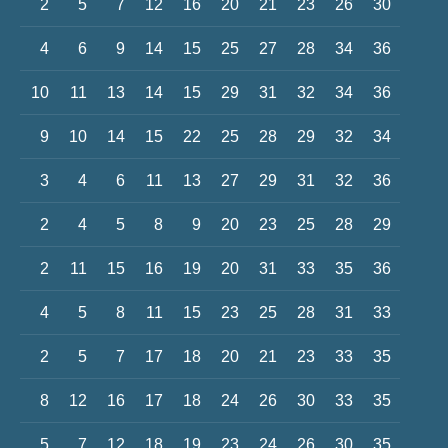
2
5
7
12
16
20
21
23
26
30
4
6
9
14
15
25
27
28
34
36
10
11
13
14
15
29
31
32
34
36
9
10
14
15
22
25
28
29
32
34
3
4
6
11
13
27
29
31
32
36
2
4
5
8
9
20
23
25
28
29
2
11
15
16
19
20
31
33
35
36
4
5
8
11
15
23
25
28
31
33
2
5
7
17
18
20
21
23
33
35
8
12
16
17
18
24
26
30
33
35
5
7
12
18
19
23
24
26
30
35