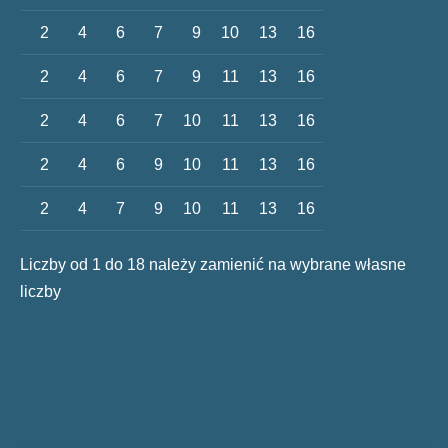
2
4
6
7
9
10
13
16
2
4
6
7
9
11
13
16
2
4
6
7
10
11
13
16
2
4
6
9
10
11
13
16
2
4
7
9
10
11
13
16
Liczby od 1 do 18 należy zamienić na wybrane własne
liczby