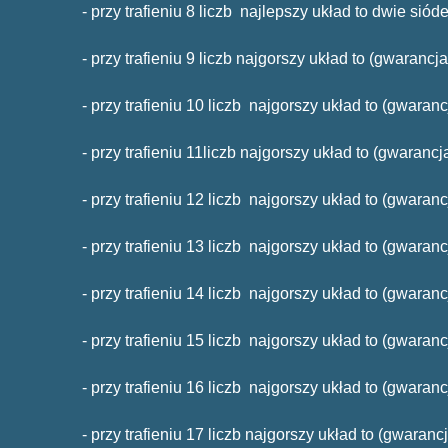
- przy trafieniu 8 liczb najlepszy układ to dwie sióde
- przy trafieniu 9 liczb najgorszy układ to (gwarancja
- przy trafieniu 10 liczb najgorszy układ to (gwaranc
- przy trafieniu 11liczb najgorszy układ to (gwaranc
- przy trafieniu 12 liczb najgorszy układ to (gwaranc
- przy trafieniu 13 liczb najgorszy układ to (gwaranc
- przy trafieniu 14 liczb najgorszy układ to (gwaran
- przy trafieniu 15 liczb najgorszy układ to (gwaran
- przy trafieniu 16 liczb najgorszy układ to (gwara
- przy trafieniu 17 liczb najgorszy układ to (gwara