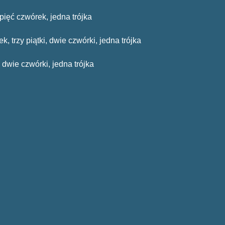
 pięć czwórek, jedna trójka
, trzy piątki, dwie czwórki, jedna trójka
, dwie czwórki, jedna trójka