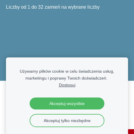
Liczby od 1 do 32 zamień na wybrane liczby
Używamy plików cookie w celu świadczenia usług,
marketingu i poprawy Twoich doświadczeń.
Dostosuj
Pliki cookie
Akceptuj wszystkie
Akceptuj tylko niezbędne