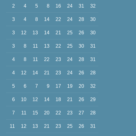
2
4
5
8
16
24
31
32
3
4
8
14
22
24
28
30
3
12
13
14
21
25
26
30
3
8
11
13
22
25
30
31
4
8
11
22
23
24
28
31
4
12
14
21
23
24
26
28
5
6
7
9
17
19
20
32
6
10
12
14
18
21
26
29
7
11
15
20
22
23
27
28
11
12
13
21
23
25
26
31