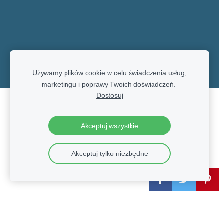
Używamy plików cookie w celu świadczenia usług,
marketingu i poprawy Twoich doświadczeń.
Dostosuj
Pliki cookie
Akceptuj wszystkie
Akceptuj tylko niezbędne