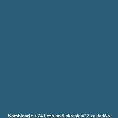
Kombinacje z 24 liczb po 9 skreśleń/12 zakładów