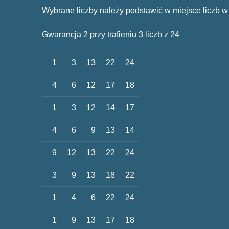
Wybrane liczby należy podstawić w miejsce liczb w
Gwarancja 2 przy trafieniu 3 liczb z 24
1
3
13
22
24
4
6
12
17
18
1
3
12
14
17
4
6
9
13
14
9
12
13
22
24
3
9
13
18
22
1
4
6
22
24
1
9
13
17
18