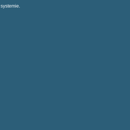
 systemie.