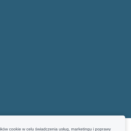
ków cookie w celu świadczenia usług, marketingu i poprawy