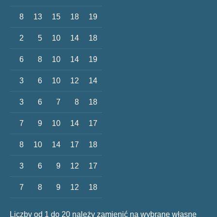
8
13
15
18
19
2
5
10
14
18
6
8
10
14
19
3
6
10
12
14
3
6
7
8
18
7
9
10
14
17
8
10
14
17
18
3
6
9
12
17
7
8
9
12
18
Liczby od 1 do 20 należy zamienić na wybrane własne