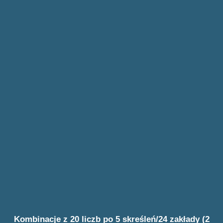
Kombinacje z 20 liczb po 5 skreśleń/24 zakłady (2