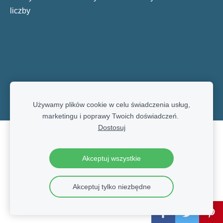
liczby
Używamy plików cookie w celu świadczenia usług,
marketingu i poprawy Twoich doświadczeń.
Dostosuj
Pliki cookie
Akceptuj wszystkie
Akceptuj tylko niezbędne