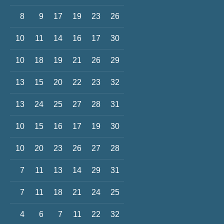
8
9
17
19
23
26
10
11
14
16
17
30
10
18
19
21
26
29
13
15
20
22
23
32
13
24
25
27
28
31
10
15
16
17
19
30
10
20
23
26
27
28
7
11
13
14
29
31
7
11
18
21
24
25
4
6
7
11
22
32