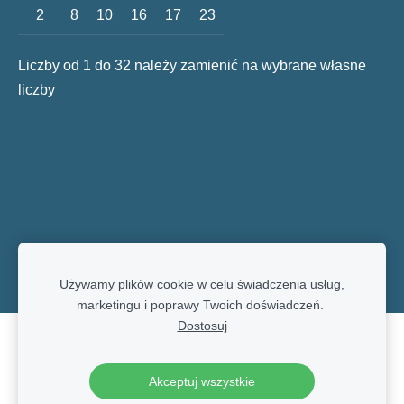
2
8
10
16
17
23
Liczby od 1 do 32 należy zamienić na wybrane własne
liczby
Używamy plików cookie w celu świadczenia usług,
marketingu i poprawy Twoich doświadczeń.
Dostosuj
Pliki cookie
Akceptuj wszystkie