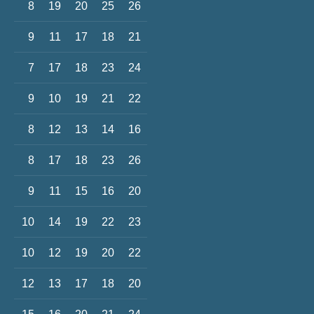
8
19
20
25
26
9
11
17
18
21
7
17
18
23
24
9
10
19
21
22
8
12
13
14
16
8
17
18
23
26
9
11
15
16
20
10
14
19
22
23
10
12
19
20
22
12
13
17
18
20