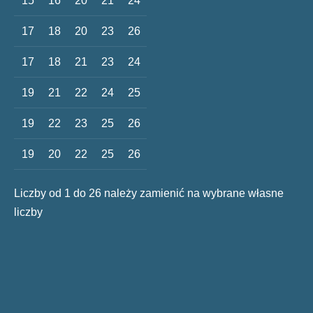
15
16
20
21
24
17
18
20
23
26
17
18
21
23
24
19
21
22
24
25
19
22
23
25
26
19
20
22
25
26
Liczby od 1 do 26 należy zamienić na wybrane własne
liczby