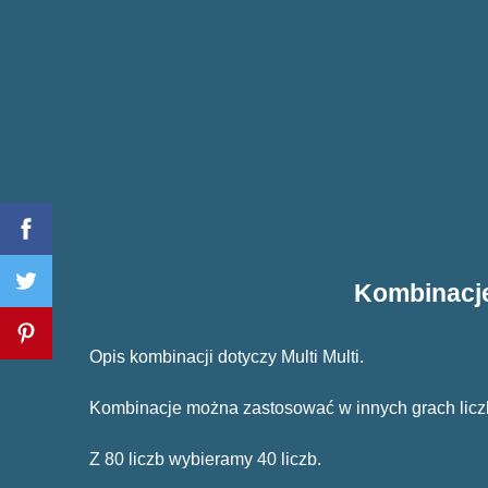
Kombinacje 
Opis kombinacji dotyczy Multi Multi.
Kombinacje można zastosować w innych grach lic
Z 80 liczb wybieramy 40 liczb.