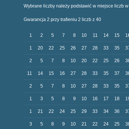
Wybrane liczby należy podstawić w miejsce liczb w
Gwarancja 2 przy trafieniu 2 liczb z 40
1
2
5
7
8
10
11
14
15
1
1
20
22
25
26
27
28
33
35
3
2
5
7
8
10
20
22
25
26
3
11
14
15
16
27
28
33
35
37
3
2
5
7
8
10
27
28
33
35
3
1
3
5
8
9
10
16
17
18
1
1
21
22
24
25
29
33
34
36
3
3
5
8
9
10
21
22
24
25
3