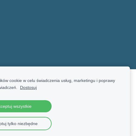
ków cookie w celu świadczenia usług, marketingu i poprawy
wiadczeń.
Dostosuj
ceptuj wszystkie
tuj tylko niezbędne