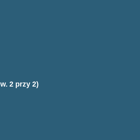
w. 2 przy 2)