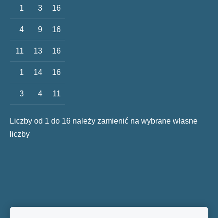
1
3
16
4
9
16
11
13
16
1
14
16
3
4
11
Liczby od 1 do 16 należy zamienić na wybrane własne
liczby