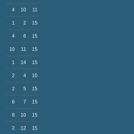
4
10
11
1
2
15
4
6
15
10
11
15
1
14
15
2
4
10
2
5
15
6
7
15
8
10
15
2
12
15