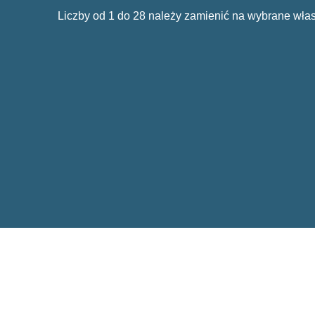
Liczby od 1 do 28 należy zamienić na wybrane włas