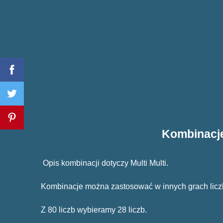
Kombinacje 
Opis kombinacji dotyczy Multi Multi.
Kombinacje można zastosować w innych grach lic
Z 80 liczb wybieramy 28 liczb.