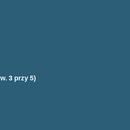
w. 3 przy 5)