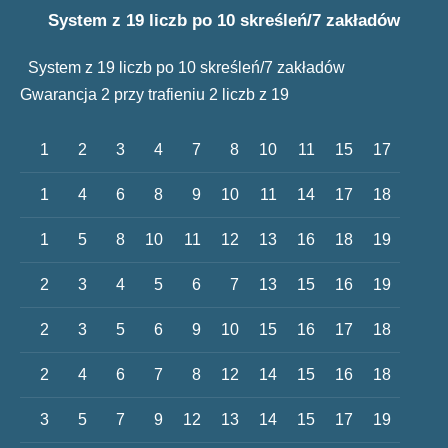
System z 19 liczb po 10 skreśleń/7 zakładów
System z 19 liczb po 10 skreśleń/7 zakładów
Gwarancja 2 przy trafieniu 2 liczb z 19
1
2
3
4
7
8
10
11
15
17
1
4
6
8
9
10
11
14
17
18
1
5
8
10
11
12
13
16
18
19
2
3
4
5
6
7
13
15
16
19
2
3
5
6
9
10
15
16
17
18
2
4
6
7
8
12
14
15
16
18
3
5
7
9
12
13
14
15
17
19