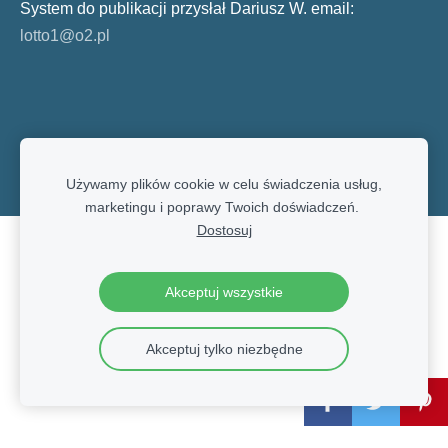
System do publikacji przysłał Dariusz W. email:
lotto1@o2.pl
Używamy plików cookie w celu świadczenia usług,
marketingu i poprawy Twoich doświadczeń.
Dostosuj
Pliki cookie
Akceptuj wszystkie
Akceptuj tylko niezbędne