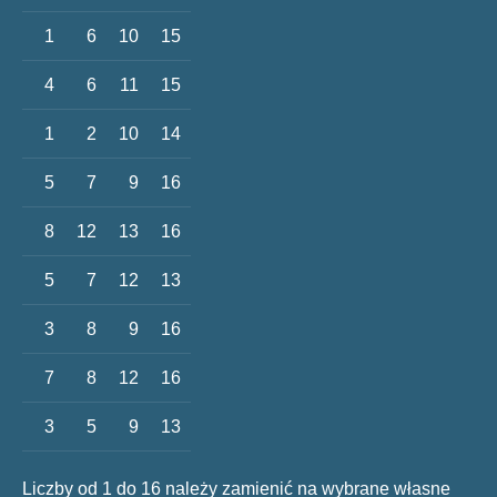
1
6
10
15
4
6
11
15
1
2
10
14
5
7
9
16
8
12
13
16
5
7
12
13
3
8
9
16
7
8
12
16
3
5
9
13
Liczby od 1 do 16 należy zamienić na wybrane własne