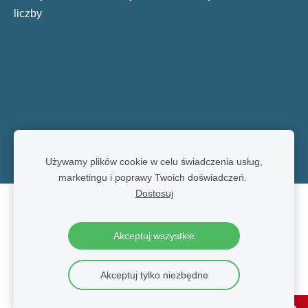
liczby
Używamy plików cookie w celu świadczenia usług,
marketingu i poprawy Twoich doświadczeń.
Dostosuj
Pliki cookie
Akceptuj wszystkie
Akceptuj tylko niezbędne